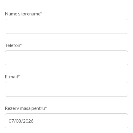
Nume și prenume*
Telefon*
E-mail*
Rezerv masa pentru*