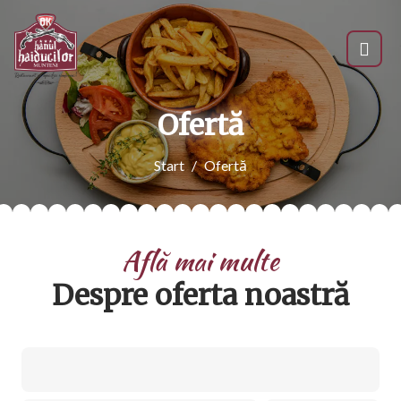
Ofertă
Start
Ofertă
Află mai multe
Despre oferta noastră